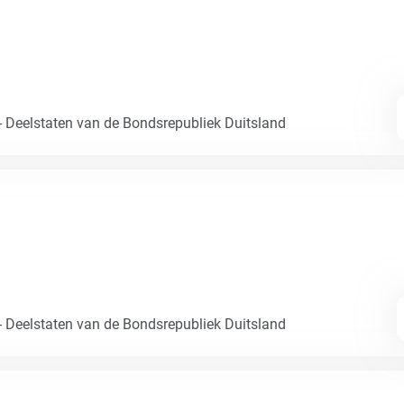
- Deelstaten van de Bondsrepubliek Duitsland
- Deelstaten van de Bondsrepubliek Duitsland