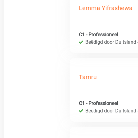
Lemma Yifrashewa
C1 - Professioneel
Beëdigd door Duitsland 
Tamru
C1 - Professioneel
Beëdigd door Duitsland 