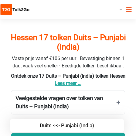
Hessen 17 tolken Duits – Punjabi
(India)
Vaste prijs vanaf €106 per uur · Bevestiging binnen 1
dag, vaak veel sneller · Beëdigde tolken beschikbaar.
Ontdek onze 17 Duits – Punjabi (India) tolken Hessen
Lees meer ...
Veelgestelde vragen over tolken van
Duits – Punjabi (India)
Duits <-> Punjabi (India)