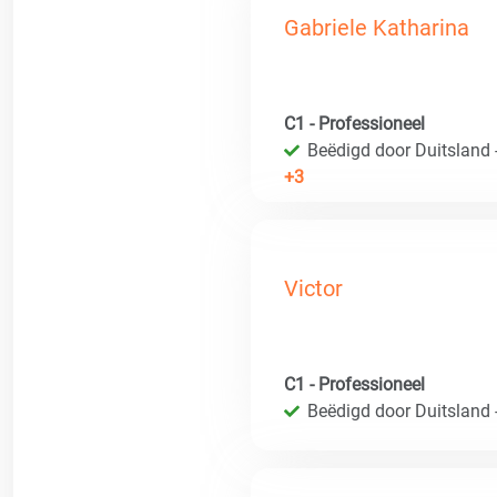
Gabriele Katharina
C1 - Professioneel
Beëdigd door Duitsland 
+3
Victor
C1 - Professioneel
Beëdigd door Duitsland 