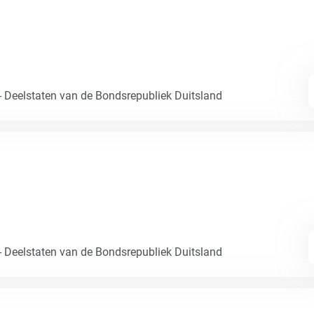
- Deelstaten van de Bondsrepubliek Duitsland
- Deelstaten van de Bondsrepubliek Duitsland