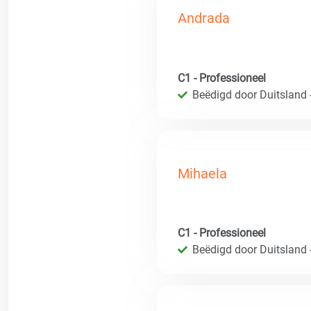
Andrada
C1 - Professioneel
Beëdigd door Duitsland 
Mihaela
C1 - Professioneel
Beëdigd door Duitsland 