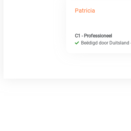
Patricia
C1 - Professioneel
Beëdigd door Duitsland 