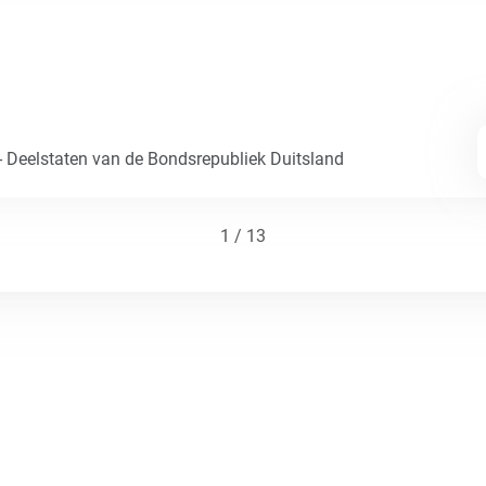
- Deelstaten van de Bondsrepubliek Duitsland
1 / 13