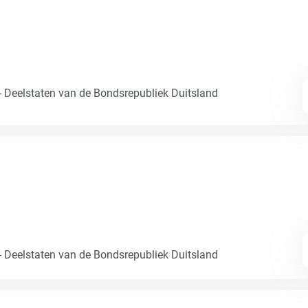
- Deelstaten van de Bondsrepubliek Duitsland
- Deelstaten van de Bondsrepubliek Duitsland