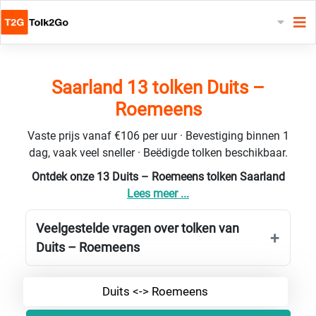
Saarland 13 tolken Duits –
Roemeens
Vaste prijs vanaf €106 per uur · Bevestiging binnen 1
dag, vaak veel sneller · Beëdigde tolken beschikbaar.
Ontdek onze 13 Duits – Roemeens tolken Saarland
Lees meer ...
Veelgestelde vragen over tolken van
Duits – Roemeens
Duits <-> Roemeens