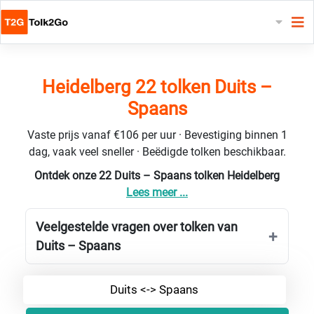
Heidelberg 22 tolken Duits –
Spaans
Vaste prijs vanaf €106 per uur · Bevestiging binnen 1
dag, vaak veel sneller · Beëdigde tolken beschikbaar.
Ontdek onze 22 Duits – Spaans tolken Heidelberg
Lees meer ...
Veelgestelde vragen over tolken van
Duits – Spaans
Duits <-> Spaans