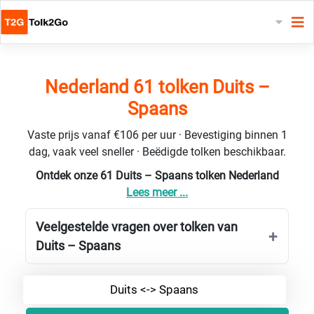
Nederland 61 tolken Duits –
Spaans
Vaste prijs vanaf €106 per uur · Bevestiging binnen 1
dag, vaak veel sneller · Beëdigde tolken beschikbaar.
Ontdek onze 61 Duits – Spaans tolken Nederland
Lees meer ...
Veelgestelde vragen over tolken van
Duits – Spaans
Duits <-> Spaans