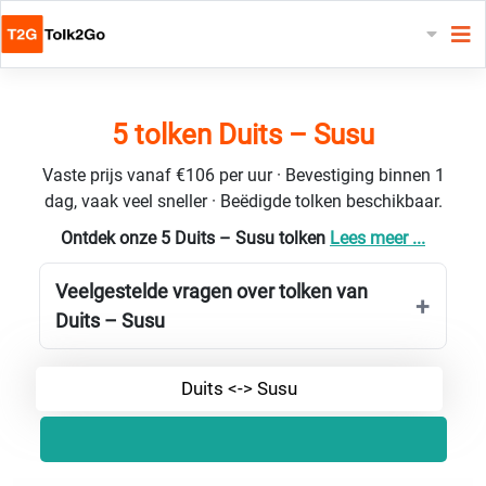
5 tolken Duits – Susu
Vaste prijs vanaf €106 per uur · Bevestiging binnen 1
dag, vaak veel sneller · Beëdigde tolken beschikbaar.
Ontdek onze 5 Duits – Susu tolken
Lees meer ...
Veelgestelde vragen over tolken van
Duits – Susu
Duits <-> Susu