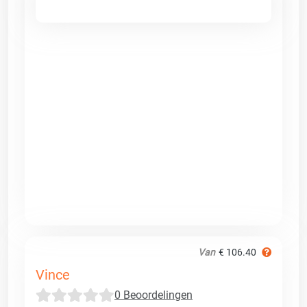
Van
€ 106.40
Vince
0 Beoordelingen