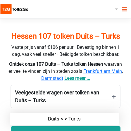
Hessen 107 tolken Duits – Turks
Vaste prijs vanaf €106 per uur · Bevestiging binnen 1
dag, vaak veel sneller · Beëdigde tolken beschikbaar.
Ontdek onze 107 Duits – Turks tolken Hessen
waarvan
er veel te vinden zijn in steden zoals
Frankfurt am Main
,
Darmstadt
Lees meer ...
Veelgestelde vragen over tolken van
Duits – Turks
Duits <-> Turks