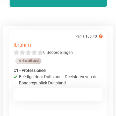
Van
€ 106.40
Ibrahim
0 Beoordelingen
🥉 Geverifieerd
C1 - Professioneel
Beëdigd door Duitsland - Deelstaten van de
Bondsrepubliek Duitsland