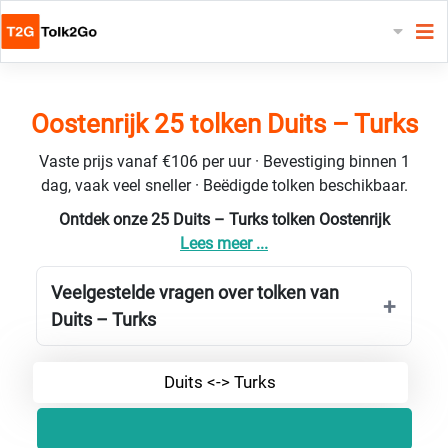
Oostenrijk 25 tolken Duits – Turks
Vaste prijs vanaf €106 per uur · Bevestiging binnen 1
dag, vaak veel sneller · Beëdigde tolken beschikbaar.
Ontdek onze 25 Duits – Turks tolken Oostenrijk
Lees meer ...
Veelgestelde vragen over tolken van
Duits – Turks
Duits <-> Turks