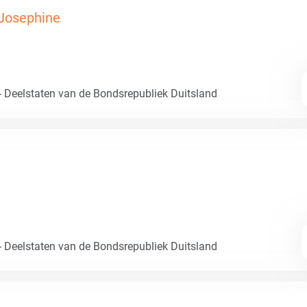
 Josephine
- Deelstaten van de Bondsrepubliek Duitsland
- Deelstaten van de Bondsrepubliek Duitsland