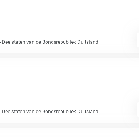
- Deelstaten van de Bondsrepubliek Duitsland
- Deelstaten van de Bondsrepubliek Duitsland