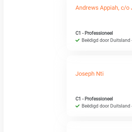
Andrews Appiah, c/o
C1 - Professioneel
Beëdigd door Duitsland 
Joseph Nti
C1 - Professioneel
Beëdigd door Duitsland 