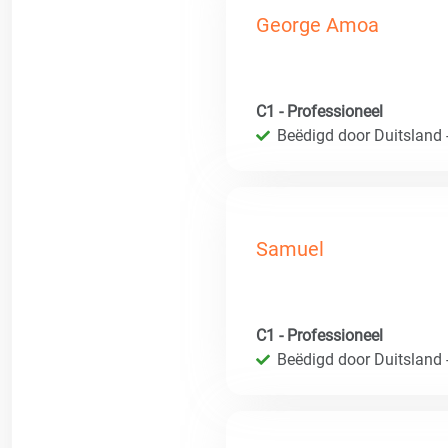
George Amoa
C1 - Professioneel
Beëdigd door Duitsland 
Samuel
C1 - Professioneel
Beëdigd door Duitsland 