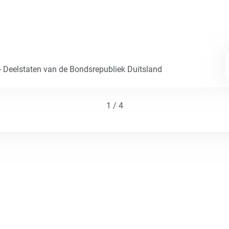
- Deelstaten van de Bondsrepubliek Duitsland
1 / 4