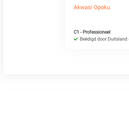
Akwasi Opoku
C1 - Professioneel
Beëdigd door Duitsland 