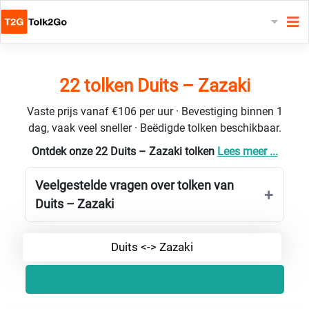
22 tolken Duits – Zazaki
Vaste prijs vanaf €106 per uur · Bevestiging binnen 1
dag, vaak veel sneller · Beëdigde tolken beschikbaar.
Ontdek onze 22 Duits – Zazaki tolken
Lees meer ...
Veelgestelde vragen over tolken van
Duits – Zazaki
Duits <-> Zazaki