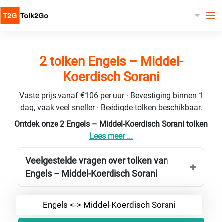
2 tolken Engels – Middel-
Koerdisch Sorani
Vaste prijs vanaf €106 per uur · Bevestiging binnen 1
dag, vaak veel sneller · Beëdigde tolken beschikbaar.
Ontdek onze 2 Engels – Middel-Koerdisch Sorani tolken
Lees meer ...
Veelgestelde vragen over tolken van
Engels – Middel-Koerdisch Sorani
Engels <-> Middel-Koerdisch Sorani