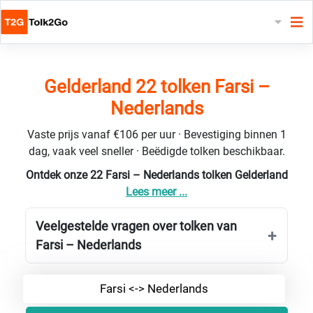
Gelderland 22 tolken Farsi –
Nederlands
Vaste prijs vanaf €106 per uur · Bevestiging binnen 1
dag, vaak veel sneller · Beëdigde tolken beschikbaar.
Ontdek onze 22 Farsi – Nederlands tolken Gelderland
Lees meer ...
Veelgestelde vragen over tolken van
Farsi – Nederlands
Farsi <-> Nederlands