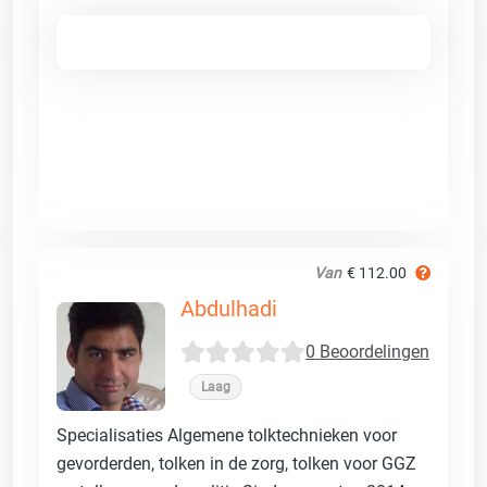
Van
€ 112.00
Abdulhadi
0 Beoordelingen
Laag
Specialisaties Algemene tolktechnieken voor
gevorderden, tolken in de zorg, tolken voor GGZ