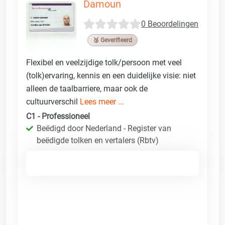
Damoun
0 Beoordelingen
🥉 Geverifieerd
Flexibel en veelzijdige tolk/persoon met veel
(tolk)ervaring, kennis en een duidelijke visie: niet
alleen de taalbarriere, maar ook de
cultuurverschil
Lees meer ...
C1 - Professioneel
Beëdigd door Nederland - Register van
beëdigde tolken en vertalers (Rbtv)