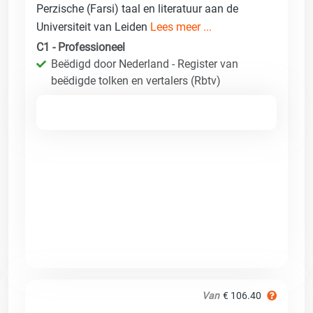
Perzische (Farsi) taal en literatuur aan de
Universiteit van Leiden
Lees meer ...
C1 - Professioneel
Beëdigd door Nederland - Register van
beëdigde tolken en vertalers (Rbtv)
Van
€ 106.40