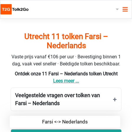
Utrecht 11 tolken Farsi –
Nederlands
Vaste prijs vanaf €106 per uur · Bevestiging binnen 1
dag, vaak veel sneller · Beëdigde tolken beschikbaar.
Ontdek onze 11 Farsi – Nederlands tolken Utrecht
Lees meer ...
Veelgestelde vragen over tolken van
Farsi – Nederlands
Farsi <-> Nederlands