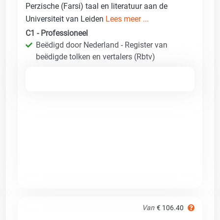
Perzische (Farsi) taal en literatuur aan de
Universiteit van Leiden
Lees meer ...
C1 - Professioneel
Beëdigd door Nederland - Register van
beëdigde tolken en vertalers (Rbtv)
Van
€ 106.40