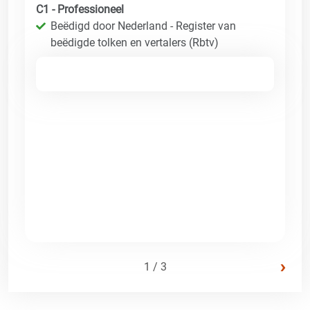
C1 - Professioneel
Beëdigd door Nederland - Register van
beëdigde tolken en vertalers (Rbtv)
›
1 / 3