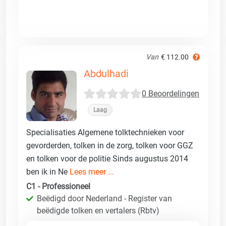
Van
€ 112.00
Abdulhadi
0 Beoordelingen
Laag
Specialisaties Algemene tolktechnieken voor
gevorderden, tolken in de zorg, tolken voor GGZ
en tolken voor de politie Sinds augustus 2014
ben ik in Ne
Lees meer ...
C1 - Professioneel
Beëdigd door Nederland - Register van
beëdigde tolken en vertalers (Rbtv)