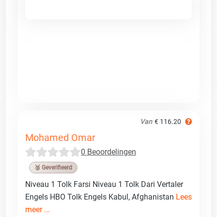
Van
€ 116.20
Mohamed Omar
0 Beoordelingen
🥉 Geverifieerd
Niveau 1 Tolk Farsi Niveau 1 Tolk Dari Vertaler
Engels HBO Tolk Engels Kabul, Afghanistan
Lees
meer ...