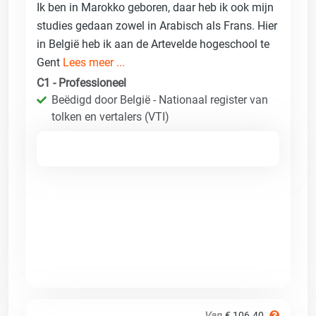
Ik ben in Marokko geboren, daar heb ik ook mijn
studies gedaan zowel in Arabisch als Frans. Hier
in België heb ik aan de Artevelde hogeschool te
Gent
Lees meer ...
C1 - Professioneel
Beëdigd door België - Nationaal register van
tolken en vertalers (VTI)
Van
€ 106.40