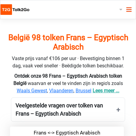
België 98 tolken Frans – Egyptisch
Arabisch
Vaste prijs vanaf €106 per uur · Bevestiging binnen 1
dag, vaak veel sneller · Beëdigde tolken beschikbaar.
Ontdek onze 98 Frans – Egyptisch Arabisch tolken
België
waarvan er veel te vinden zijn in regio’s zoals
Waals Gewest
,
Vlaanderen
,
Brussel
Lees meer ...
Veelgestelde vragen over tolken van
Frans – Egyptisch Arabisch
Frans <-> Egyptisch Arabisch