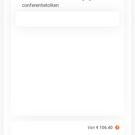
conferentietolken
Van
€ 106.40