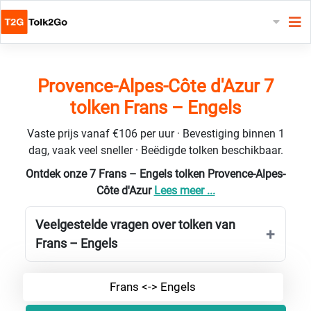
Provence-Alpes-Côte d'Azur 7
tolken Frans – Engels
Vaste prijs vanaf €106 per uur · Bevestiging binnen 1
dag, vaak veel sneller · Beëdigde tolken beschikbaar.
Ontdek onze 7 Frans – Engels tolken Provence-Alpes-
Côte d'Azur
Lees meer ...
Veelgestelde vragen over tolken van
Frans – Engels
Frans <-> Engels