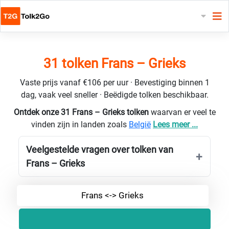
31 tolken Frans – Grieks
Vaste prijs vanaf €106 per uur · Bevestiging binnen 1
dag, vaak veel sneller · Beëdigde tolken beschikbaar.
Ontdek onze 31 Frans – Grieks tolken
waarvan er veel te
vinden zijn in landen zoals
België
Lees meer ...
Veelgestelde vragen over tolken van
Frans – Grieks
Frans <-> Grieks