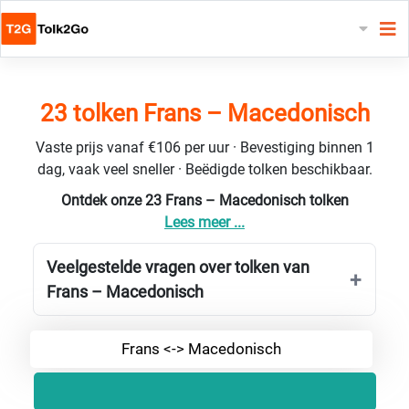
23 tolken Frans – Macedonisch
Vaste prijs vanaf €106 per uur · Bevestiging binnen 1
dag, vaak veel sneller · Beëdigde tolken beschikbaar.
Ontdek onze 23 Frans – Macedonisch tolken
Lees meer ...
Veelgestelde vragen over tolken van
Frans – Macedonisch
Frans <-> Macedonisch