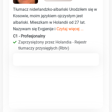
Tłumacz niderlandzko-albański Urodziłem się w
Kosowie, moim językiem ojczystym jest
albański. Mieszkam w Holandii od 27 lat.
Nazywam się Evgjenije i
Czytaj więcej ...
C1 - Profesjonalny
Zaprzysiężony przez Holandia - Rejestr
tłumaczy przysięgłych (Rbtv)