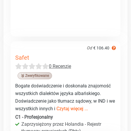
Od
€ 106.40
Safet
0 Recenzje
🥉 Zweryfikowane
Bogate doświadczenie i doskonała znajomość
wszystkich dialektów języka albańskiego.
Doświadczenie jako tłumacz sądowy, w IND i we
wszystkich innych i
Czytaj więcej ...
C1 - Profesjonalny
Zaprzysiężony przez Holandia - Rejestr