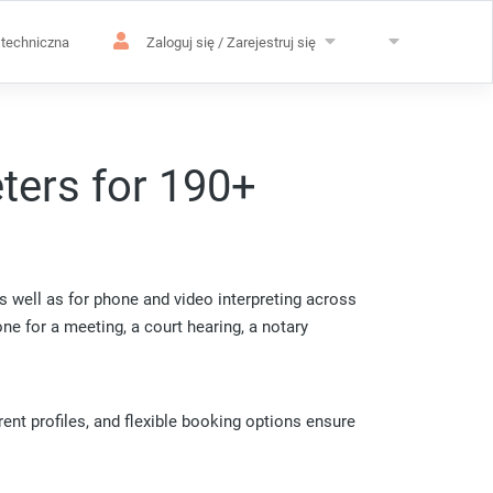
techniczna
Zaloguj się / Zarejestruj się
eters for 190+
s well as for phone and video interpreting across
one for a meeting, a court hearing, a notary
ent profiles, and flexible booking options ensure