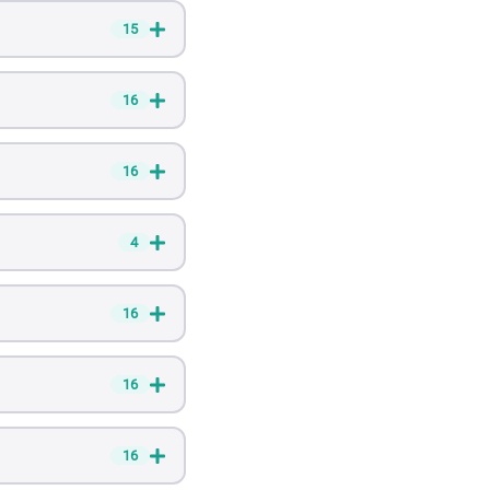
15
16
16
4
16
16
16