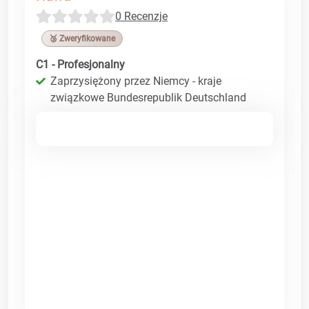
0 Recenzje
🥉 Zweryfikowane
C1 - Profesjonalny
Zaprzysiężony przez Niemcy - kraje
związkowe Bundesrepublik Deutschland