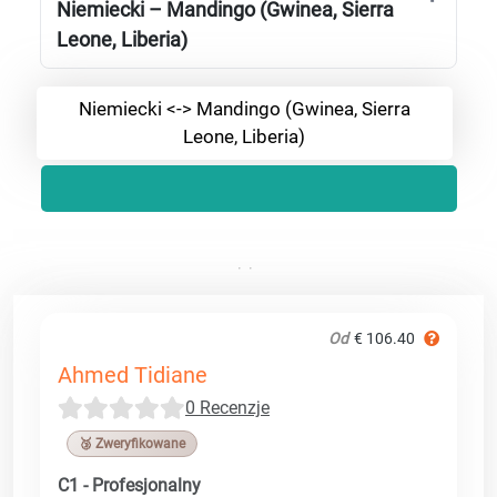
Niemiecki – Mandingo (Gwinea, Sierra
Leone, Liberia)
Niemiecki <-> Mandingo (Gwinea, Sierra
Leone, Liberia)
Od
€ 106.40
Ahmed Tidiane
0 Recenzje
🥉 Zweryfikowane
C1 - Profesjonalny