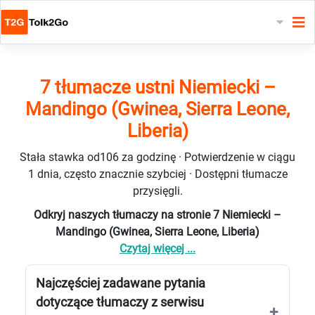
7 tłumacze ustni Niemiecki –
Mandingo (Gwinea, Sierra Leone,
Liberia)
Stała stawka od106 za godzinę · Potwierdzenie w ciągu
1 dnia, często znacznie szybciej · Dostępni tłumacze
przysięgli.
Odkryj naszych tłumaczy na stronie 7 Niemiecki –
Mandingo (Gwinea, Sierra Leone, Liberia)
Czytaj więcej ...
Najczęściej zadawane pytania
dotyczące tłumaczy z serwisu