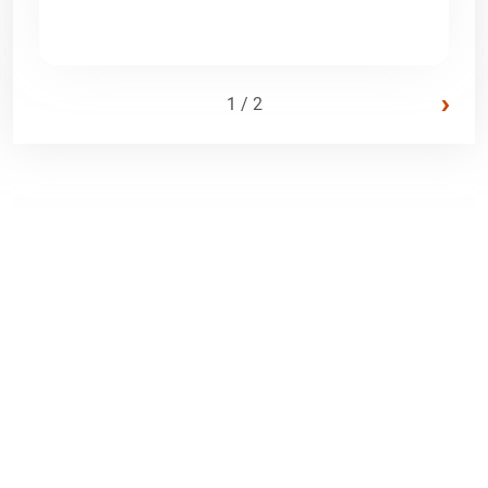
›
1 / 2