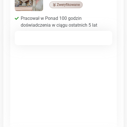
🥉 Zweryfikowane
Pracował w Ponad 100 godzin
doświadczenia w ciągu ostatnich 5 lat