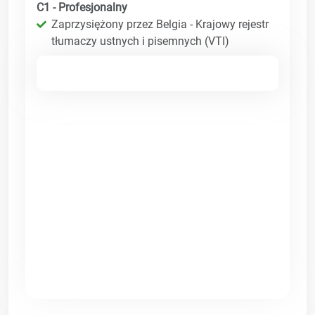
C1 - Profesjonalny
Zaprzysiężony przez Belgia - Krajowy rejestr
tłumaczy ustnych i pisemnych (VTI)