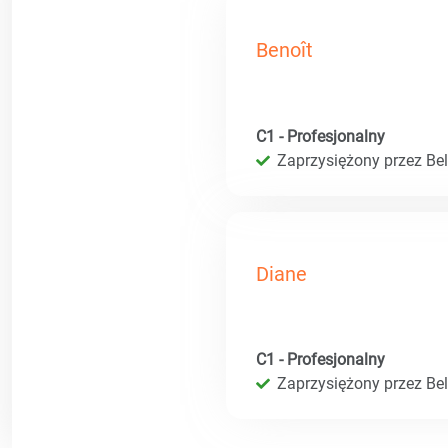
Benoît
C1 - Profesjonalny
Zaprzysiężony przez Bel
Diane
C1 - Profesjonalny
Zaprzysiężony przez Bel