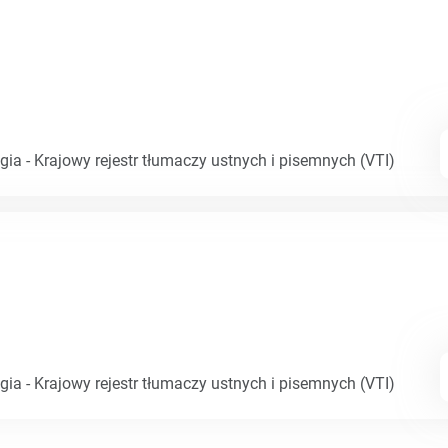
gia - Krajowy rejestr tłumaczy ustnych i pisemnych (VTI)
gia - Krajowy rejestr tłumaczy ustnych i pisemnych (VTI)