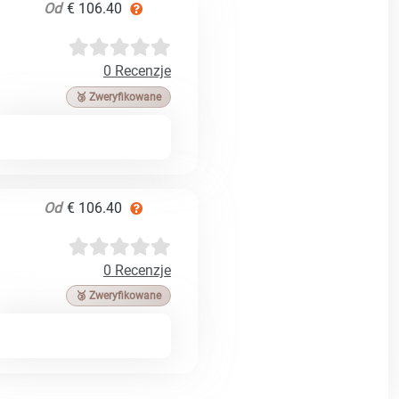
Od
€ 106.40
0 Recenzje
🥉 Zweryfikowane
Od
€ 106.40
0 Recenzje
🥉 Zweryfikowane