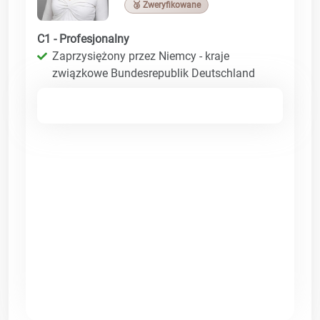
🥉 Zweryfikowane
C1 - Profesjonalny
Zaprzysiężony przez Niemcy - kraje
związkowe Bundesrepublik Deutschland