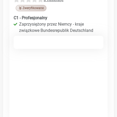
🥉 Zweryfikowane
C1 - Profesjonalny
Zaprzysiężony przez Niemcy - kraje
związkowe Bundesrepublik Deutschland