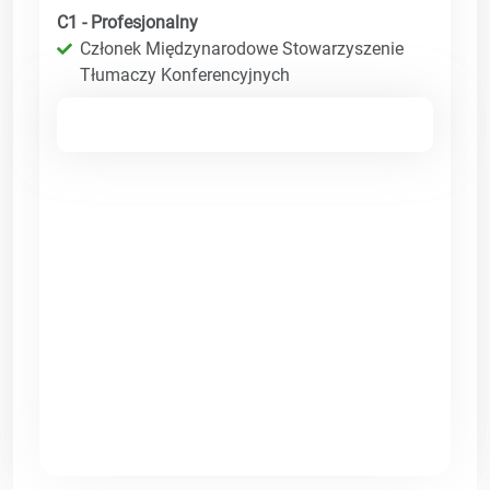
C1 - Profesjonalny
Członek Międzynarodowe Stowarzyszenie
Tłumaczy Konferencyjnych