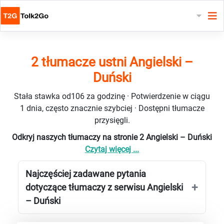
2 tłumacze ustni Angielski –
Duński
Stała stawka od106 za godzinę · Potwierdzenie w ciągu
1 dnia, często znacznie szybciej · Dostępni tłumacze
przysięgli.
Odkryj naszych tłumaczy na stronie 2 Angielski – Duński
Czytaj więcej ...
Najczęściej zadawane pytania
dotyczące tłumaczy z serwisu Angielski
– Duński