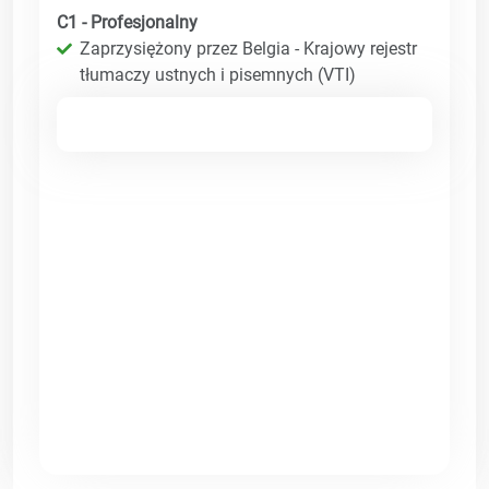
C1 - Profesjonalny
Zaprzysiężony przez Belgia - Krajowy rejestr
tłumaczy ustnych i pisemnych (VTI)