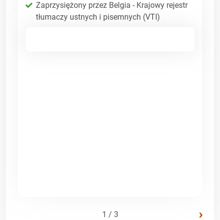
Zaprzysiężony przez Belgia - Krajowy rejestr
tłumaczy ustnych i pisemnych (VTI)
›
1 / 3