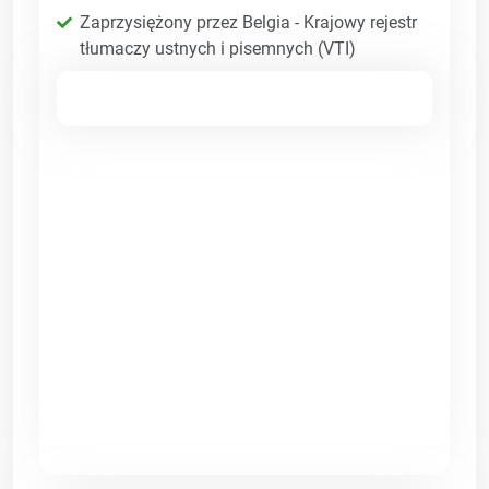
Zaprzysiężony przez Belgia - Krajowy rejestr
tłumaczy ustnych i pisemnych (VTI)