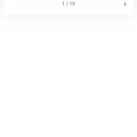
›
1 / 15