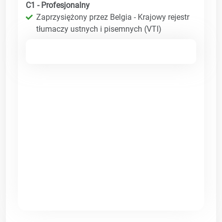
C1 - Profesjonalny
Zaprzysiężony przez Belgia - Krajowy rejestr
tłumaczy ustnych i pisemnych (VTI)