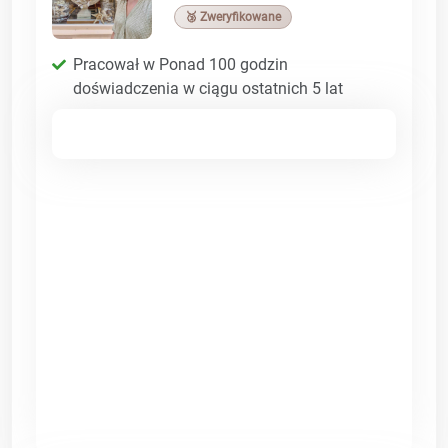
🥉 Zweryfikowane
Pracował w Ponad 100 godzin
doświadczenia w ciągu ostatnich 5 lat