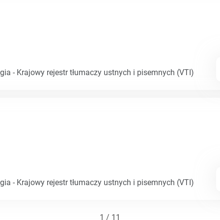
gia - Krajowy rejestr tłumaczy ustnych i pisemnych (VTI)
gia - Krajowy rejestr tłumaczy ustnych i pisemnych (VTI)
1 / 11