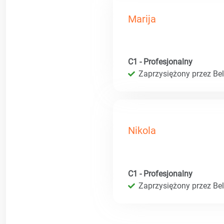
Marija
C1 - Profesjonalny
Zaprzysiężony przez Bel
Nikola
C1 - Profesjonalny
Zaprzysiężony przez Bel