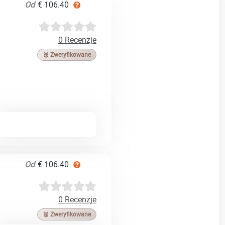
Od
€ 106.40
0 Recenzje
🥉 Zweryfikowane
Od
€ 106.40
0 Recenzje
🥉 Zweryfikowane