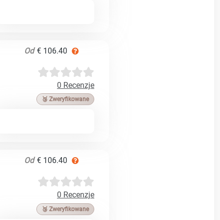
Od
€ 106.40
0 Recenzje
🥉 Zweryfikowane
Od
€ 106.40
0 Recenzje
🥉 Zweryfikowane