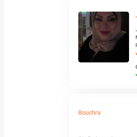
Bouchra