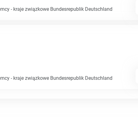
emcy - kraje związkowe Bundesrepublik Deutschland
emcy - kraje związkowe Bundesrepublik Deutschland