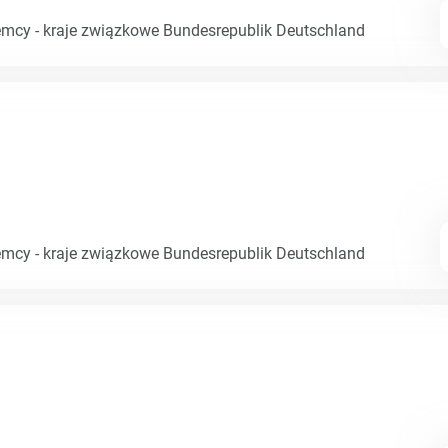
emcy - kraje związkowe Bundesrepublik Deutschland
emcy - kraje związkowe Bundesrepublik Deutschland