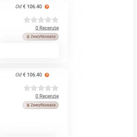
Od
€ 106.40
0 Recenzje
🥉 Zweryfikowane
Od
€ 106.40
0 Recenzje
🥉 Zweryfikowane