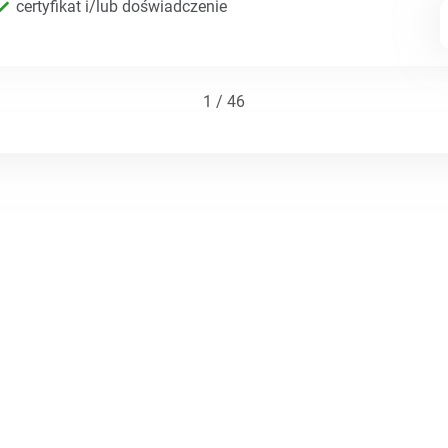
certyfikat i/lub doświadczenie
1 / 46