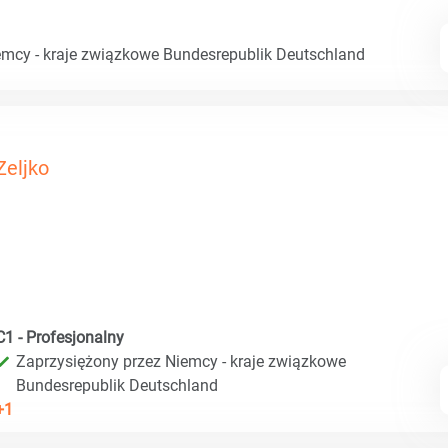
emcy - kraje związkowe Bundesrepublik Deutschland
Zeljko
C1 - Profesjonalny
Zaprzysiężony przez Niemcy - kraje związkowe
Bundesrepublik Deutschland
+1