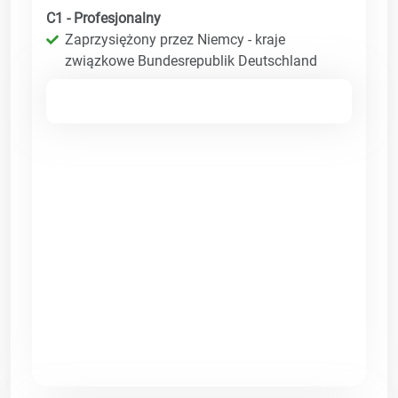
C1 - Profesjonalny
Zaprzysiężony przez Niemcy - kraje
związkowe Bundesrepublik Deutschland