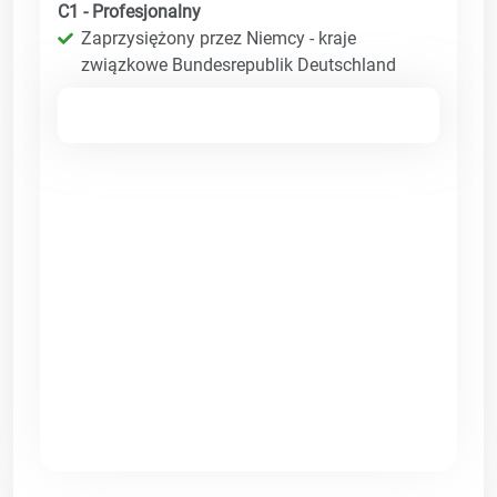
C1 - Profesjonalny
Zaprzysiężony przez Niemcy - kraje
związkowe Bundesrepublik Deutschland