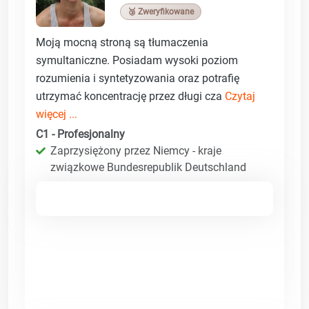
🥉 Zweryfikowane
Moją mocną stroną są tłumaczenia
symultaniczne. Posiadam wysoki poziom
rozumienia i syntetyzowania oraz potrafię
utrzymać koncentrację przez długi cza
Czytaj
więcej ...
C1 - Profesjonalny
Zaprzysiężony przez Niemcy - kraje
związkowe Bundesrepublik Deutschland