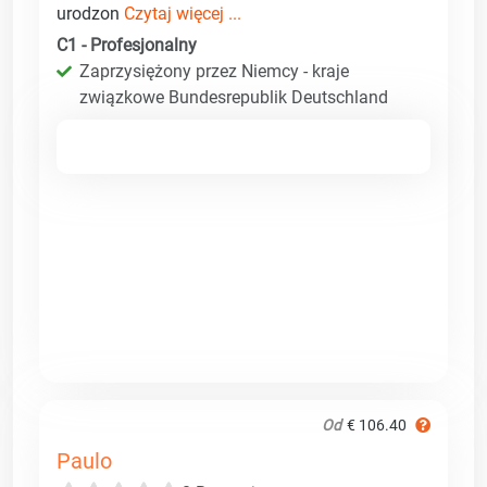
urodzon
Czytaj więcej ...
C1 - Profesjonalny
Zaprzysiężony przez Niemcy - kraje
związkowe Bundesrepublik Deutschland
Od
€ 106.40
Paulo