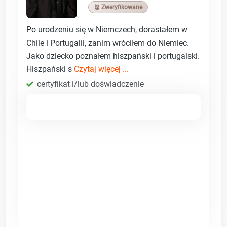
🥉 Zweryfikowane
Po urodzeniu się w Niemczech, dorastałem w
Chile i Portugalii, zanim wróciłem do Niemiec.
Jako dziecko poznałem hiszpański i portugalski.
Hiszpański s
Czytaj więcej ...
certyfikat i/lub doświadczenie