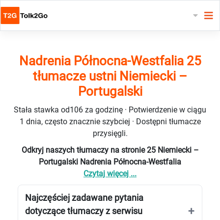
Nadrenia Północna-Westfalia 25
tłumacze ustni Niemiecki –
Portugalski
Stała stawka od106 za godzinę · Potwierdzenie w ciągu
1 dnia, często znacznie szybciej · Dostępni tłumacze
przysięgli.
Odkryj naszych tłumaczy na stronie 25 Niemiecki –
Portugalski Nadrenia Północna-Westfalia
Czytaj więcej ...
Najczęściej zadawane pytania
dotyczące tłumaczy z serwisu