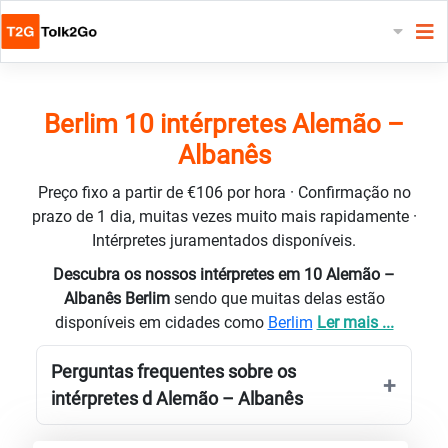
Berlim 10 intérpretes Alemão –
Albanês
Preço fixo a partir de €106 por hora · Confirmação no
prazo de 1 dia, muitas vezes muito mais rapidamente ·
Intérpretes juramentados disponíveis.
Descubra os nossos intérpretes em 10 Alemão –
Albanês Berlim
sendo que muitas delas estão
disponíveis em cidades como
Berlim
Ler mais ...
Perguntas frequentes sobre os
intérpretes d Alemão – Albanês