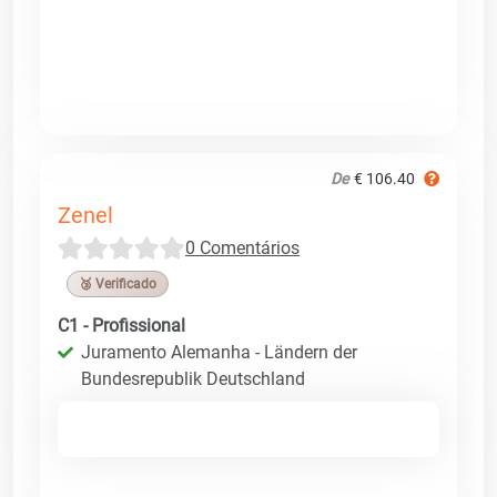
De
€ 106.40
Zenel
0 Comentários
🥉 Verificado
C1 - Profissional
Juramento Alemanha - Ländern der
Bundesrepublik Deutschland