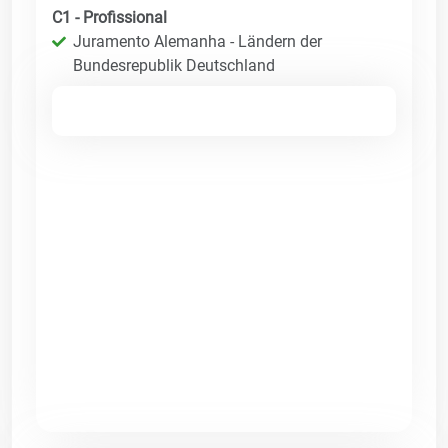
C1 - Profissional
Juramento Alemanha - Ländern der
Bundesrepublik Deutschland