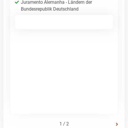
Juramento Alemanha - Ländern der
Bundesrepublik Deutschland
›
1 / 2