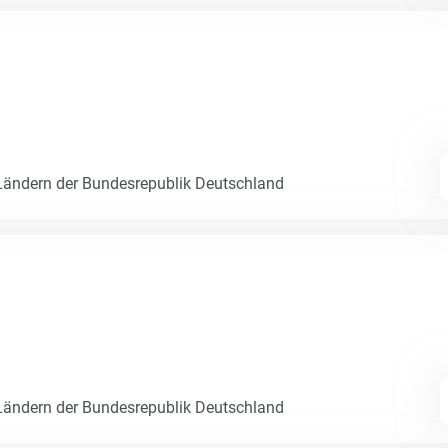
ändern der Bundesrepublik Deutschland
ändern der Bundesrepublik Deutschland