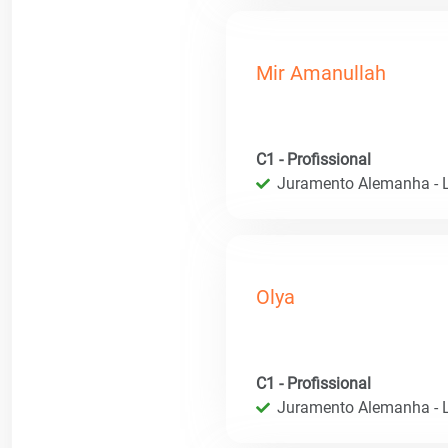
Mir Amanullah
C1 - Profissional
Juramento Alemanha - L
Olya
C1 - Profissional
Juramento Alemanha - L