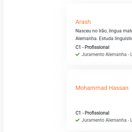
Arash
Nasceu no Irão, língua mate
Alemanha. Estuda linguísti
C1 - Profissional
Juramento Alemanha - L
Mohammad Hassan
C1 - Profissional
Juramento Alemanha - L