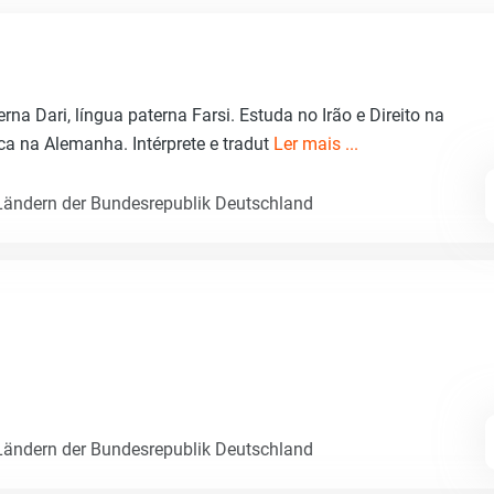
rna Dari, língua paterna Farsi. Estuda no Irão e Direito na
ca na Alemanha. Intérprete e tradut
Ler mais ...
ändern der Bundesrepublik Deutschland
ändern der Bundesrepublik Deutschland