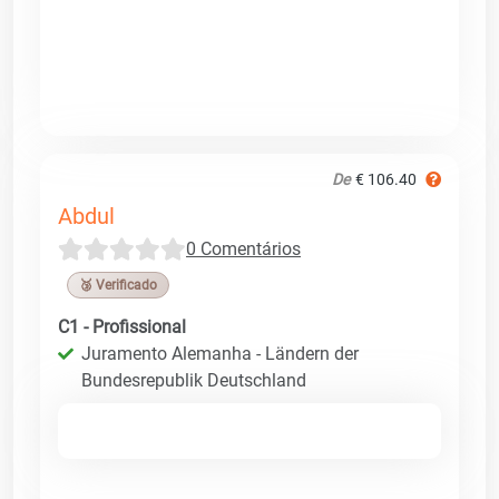
De
€ 106.40
Abdul
0 Comentários
🥉 Verificado
C1 - Profissional
Juramento Alemanha - Ländern der
Bundesrepublik Deutschland