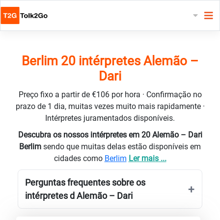
Berlim 20 intérpretes Alemão –
Dari
Preço fixo a partir de €106 por hora · Confirmação no
prazo de 1 dia, muitas vezes muito mais rapidamente ·
Intérpretes juramentados disponíveis.
Descubra os nossos intérpretes em 20 Alemão – Dari
Berlim
sendo que muitas delas estão disponíveis em
cidades como
Berlim
Ler mais ...
Perguntas frequentes sobre os
intérpretes d Alemão – Dari