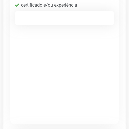
certificado e/ou experiência