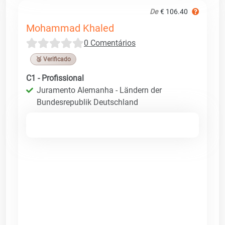
De
€ 106.40
Mohammad Khaled
0 Comentários
🥉 Verificado
C1 - Profissional
Juramento Alemanha - Ländern der
Bundesrepublik Deutschland