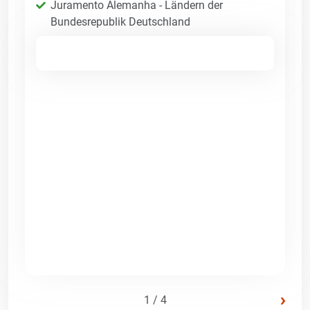
Juramento Alemanha - Ländern der
Bundesrepublik Deutschland
›
1 / 4