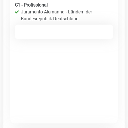
C1 - Profissional
Juramento Alemanha - Ländern der
Bundesrepublik Deutschland