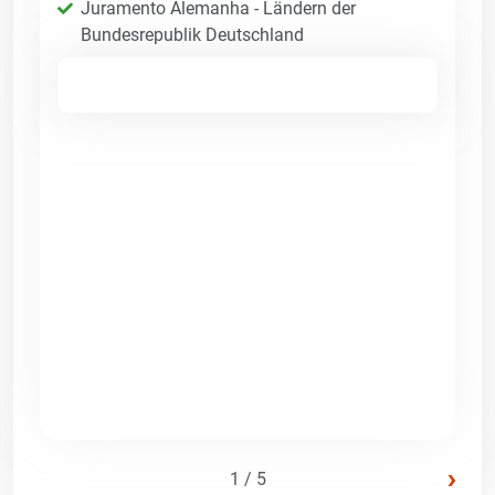
Juramento Alemanha - Ländern der
Bundesrepublik Deutschland
›
1 / 5