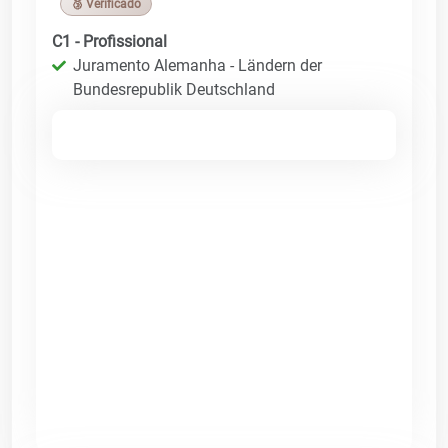
🥉 Verificado
C1 - Profissional
Juramento Alemanha - Ländern der
Bundesrepublik Deutschland