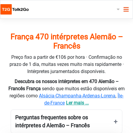
França 470 intérpretes Alemão –
Francês
Preço fixo a partir de €106 por hora · Confirmação no
prazo de 1 dia, muitas vezes muito mais rapidamente ·
Intérpretes juramentados disponíveis.
Descubra os nossos intérpretes em 470 Alemão –
Francês França
sendo que muitos estão disponíveis em
regiões como
Alsácia-Champanha-Ardenas-Lorena
,
Île-
de-France
Ler mais ...
Perguntas frequentes sobre os
intérpretes d Alemão – Francês