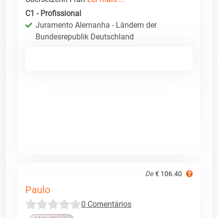
C1 - Profissional
Juramento Alemanha - Ländern der
Bundesrepublik Deutschland
De
€ 106.40
Paulo
0 Comentários