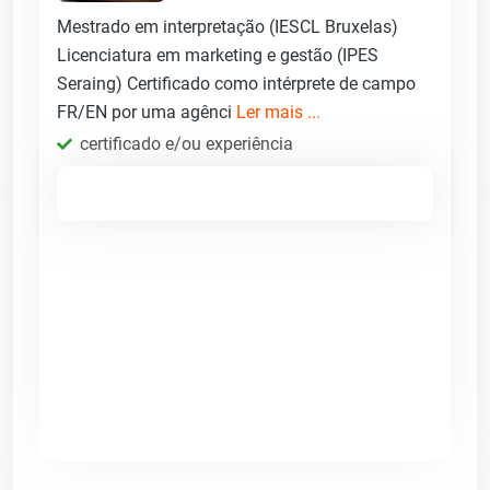
Mestrado em interpretação (IESCL Bruxelas)
Licenciatura em marketing e gestão (IPES
Seraing) Certificado como intérprete de campo
FR/EN por uma agênci
Ler mais ...
certificado e/ou experiência