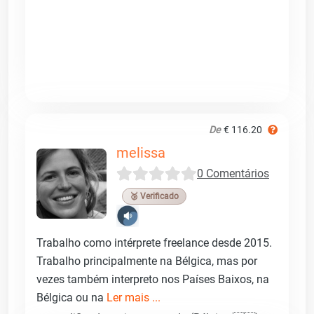
De
€ 116.20
melissa
0 Comentários
🥉 Verificado
Trabalho como intérprete freelance desde 2015.
Trabalho principalmente na Bélgica, mas por
vezes também interpreto nos Países Baixos, na
Bélgica ou na
Ler mais ...