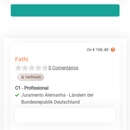
De
€ 106.40
Fathi
0 Comentários
🥉 Verificado
C1 - Profissional
Juramento Alemanha - Ländern der
Bundesrepublik Deutschland