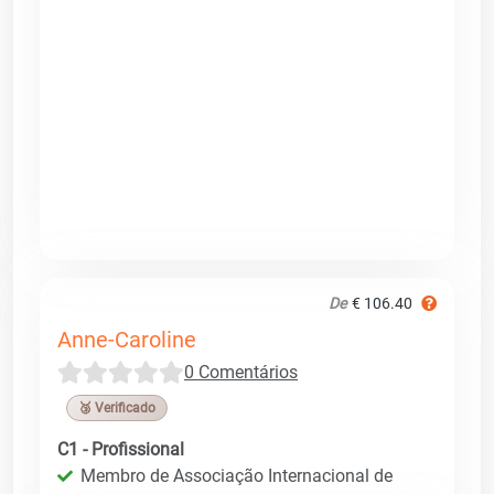
De
€ 106.40
Anne-Caroline
0 Comentários
🥉 Verificado
C1 - Profissional
Membro de Associação Internacional de