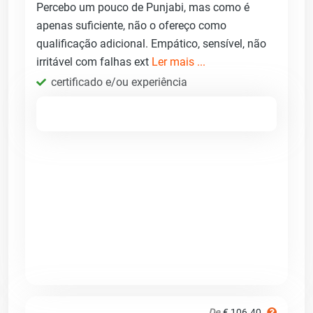
Percebo um pouco de Punjabi, mas como é
apenas suficiente, não o ofereço como
qualificação adicional. Empático, sensível, não
irritável com falhas ext
Ler mais ...
certificado e/ou experiência
De
€ 106.40