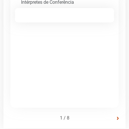
Intérpretes de Conferência
›
1 / 8