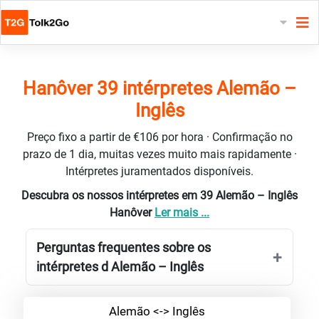
Hanôver 39 intérpretes Alemão –
Inglês
Preço fixo a partir de €106 por hora · Confirmação no
prazo de 1 dia, muitas vezes muito mais rapidamente ·
Intérpretes juramentados disponíveis.
Descubra os nossos intérpretes em 39 Alemão – Inglês
Hanôver
Ler mais ...
Perguntas frequentes sobre os
intérpretes d Alemão – Inglês
Alemão <-> Inglês