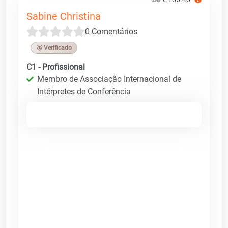
Sabine Christina
0 Comentários
🥉 Verificado
C1 - Profissional
Membro de Associação Internacional de
Intérpretes de Conferência