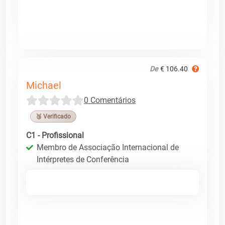
De
€ 106.40
Michael
0 Comentários
🥉 Verificado
C1 - Profissional
Membro de Associação Internacional de
Intérpretes de Conferência