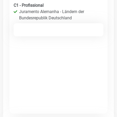
C1 - Profissional
Juramento Alemanha - Ländern der
Bundesrepublik Deutschland