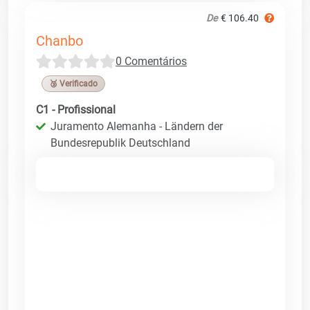
De
€ 106.40
Chanbo
0 Comentários
🥉 Verificado
C1 - Profissional
Juramento Alemanha - Ländern der
Bundesrepublik Deutschland