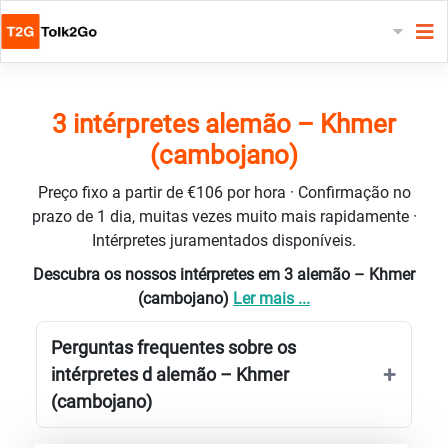
3 intérpretes alemão – Khmer
(cambojano)
Preço fixo a partir de €106 por hora · Confirmação no
prazo de 1 dia, muitas vezes muito mais rapidamente ·
Intérpretes juramentados disponíveis.
Descubra os nossos intérpretes em 3 alemão – Khmer
(cambojano)
Ler mais ...
Perguntas frequentes sobre os
intérpretes d alemão – Khmer
(cambojano)