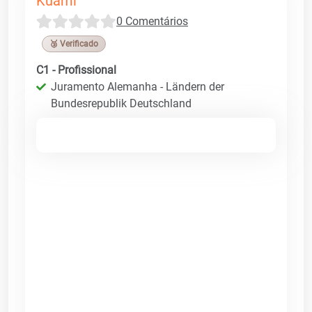
Kuami
0 Comentários
🥉 Verificado
C1 - Profissional
Juramento Alemanha - Ländern der
Bundesrepublik Deutschland