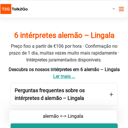
6 intérpretes alemão – Lingala
Preço fixo a partir de €106 por hora · Confirmação no
prazo de 1 dia, muitas vezes muito mais rapidamente ·
Intérpretes juramentados disponíveis.
Descubra os nossos intérpretes em 6 alemão – Lingala
Ler mais ...
Perguntas frequentes sobre os
intérpretes d alemão – Lingala
alemão <-> Lingala