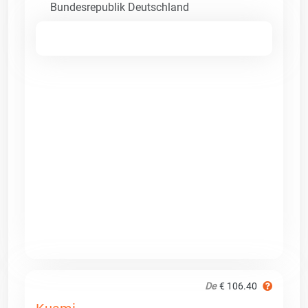
Bundesrepublik Deutschland
De
€ 106.40