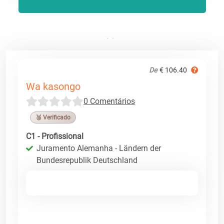
De
€ 106.40
Wa kasongo
0 Comentários
🥉 Verificado
C1 - Profissional
Juramento Alemanha - Ländern der
Bundesrepublik Deutschland