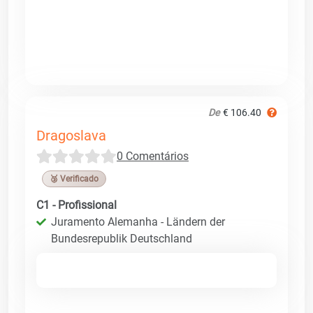
De
€ 106.40
Dragoslava
0 Comentários
🥉 Verificado
C1 - Profissional
Juramento Alemanha - Ländern der
Bundesrepublik Deutschland