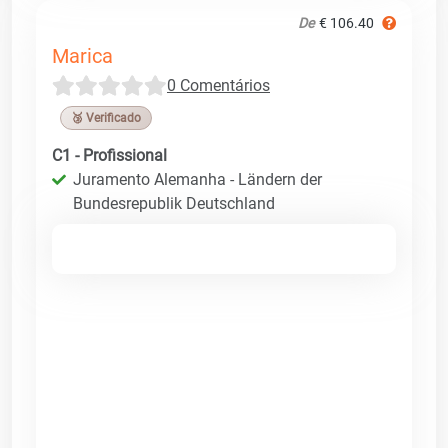
De
€ 106.40
Marica
0 Comentários
🥉 Verificado
C1 - Profissional
Juramento Alemanha - Ländern der
Bundesrepublik Deutschland