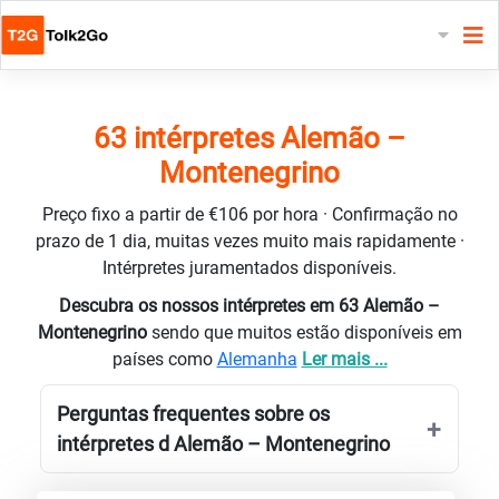
63 intérpretes Alemão –
Montenegrino
Preço fixo a partir de €106 por hora · Confirmação no
prazo de 1 dia, muitas vezes muito mais rapidamente ·
Intérpretes juramentados disponíveis.
Descubra os nossos intérpretes em 63 Alemão –
Montenegrino
sendo que muitos estão disponíveis em
países como
Alemanha
Ler mais ...
Perguntas frequentes sobre os
intérpretes d Alemão – Montenegrino