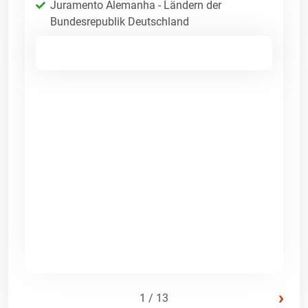
Juramento Alemanha - Ländern der
Bundesrepublik Deutschland
›
1 / 13