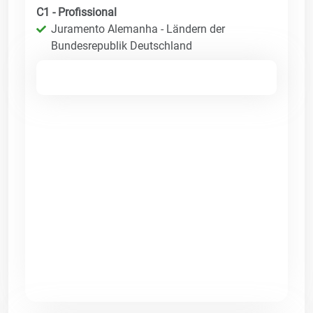
C1 - Profissional
Juramento Alemanha - Ländern der
Bundesrepublik Deutschland