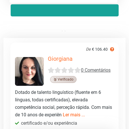
De
€ 106.40
Giorgiana
0 Comentários
🥉 Verificado
Dotado de talento linguístico (fluente em 6
línguas, todas certificadas), elevada
competência social, perceção rápida. Com mais
de 10 anos de experiên
Ler mais ...
certificado e/ou experiência