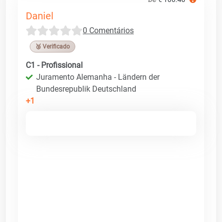
Daniel
0 Comentários
🥉 Verificado
C1 - Profissional
Juramento Alemanha - Ländern der
Bundesrepublik Deutschland
+1