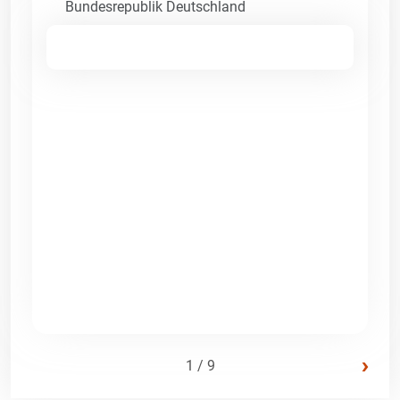
Bundesrepublik Deutschland
›
1 / 9