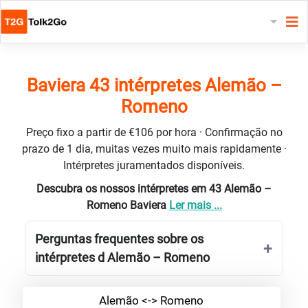
Baviera 43 intérpretes Alemão –
Romeno
Preço fixo a partir de €106 por hora · Confirmação no
prazo de 1 dia, muitas vezes muito mais rapidamente ·
Intérpretes juramentados disponíveis.
Descubra os nossos intérpretes em 43 Alemão –
Romeno Baviera
Ler mais ...
Perguntas frequentes sobre os
intérpretes d Alemão – Romeno
Alemão <-> Romeno