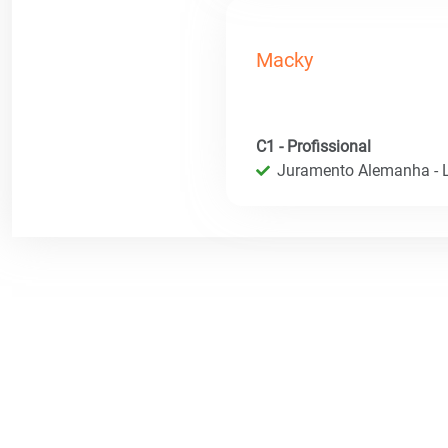
Macky
C1 - Profissional
Juramento Alemanha - L