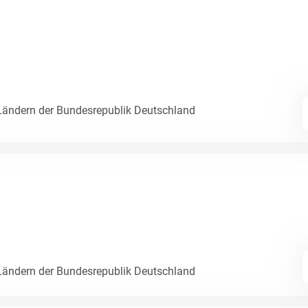
ändern der Bundesrepublik Deutschland
ändern der Bundesrepublik Deutschland