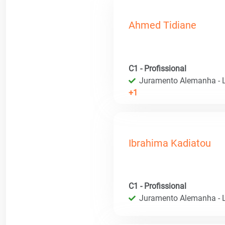
Ahmed Tidiane
C1 - Profissional
Juramento Alemanha - L
+1
Ibrahima Kadiatou
C1 - Profissional
Juramento Alemanha - L