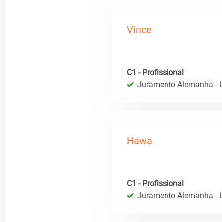
Vince
C1 - Profissional
Juramento Alemanha - L
Hawa
C1 - Profissional
Juramento Alemanha - L