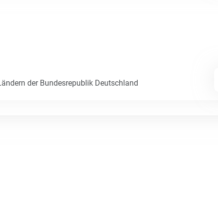
ändern der Bundesrepublik Deutschland