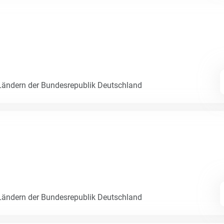
ändern der Bundesrepublik Deutschland
ändern der Bundesrepublik Deutschland