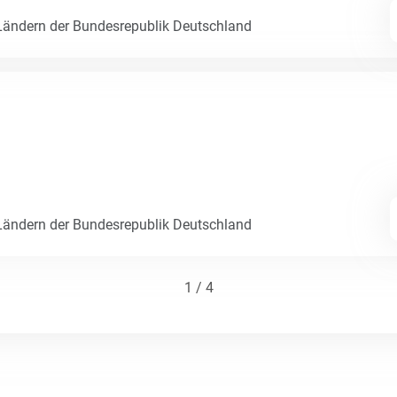
ändern der Bundesrepublik Deutschland
ändern der Bundesrepublik Deutschland
1 / 4