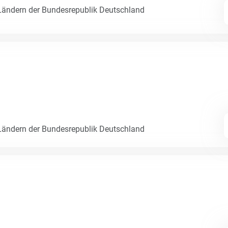
ändern der Bundesrepublik Deutschland
ändern der Bundesrepublik Deutschland