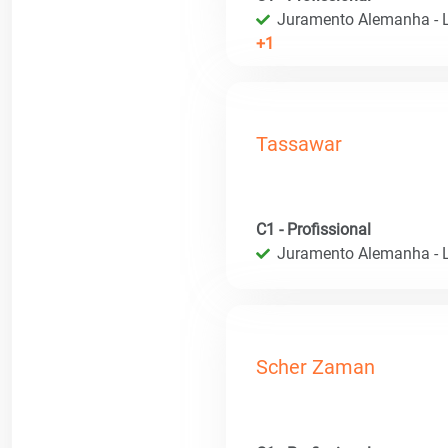
Juramento Alemanha - L
+1
Tassawar
C1 - Profissional
Juramento Alemanha - L
Scher Zaman