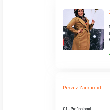
Pervez Zamurrad
C1 - Profissional