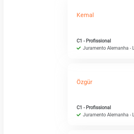
Kemal
C1 - Profissional
Juramento Alemanha - L
Özgür
C1 - Profissional
Juramento Alemanha - L