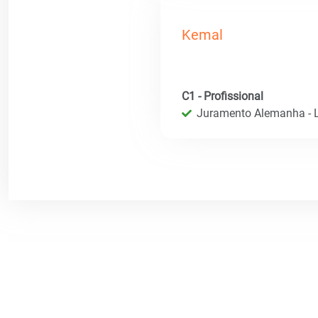
Kemal
C1 - Profissional
Juramento Alemanha - L