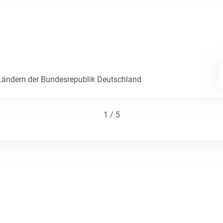
ändern der Bundesrepublik Deutschland
1 / 5