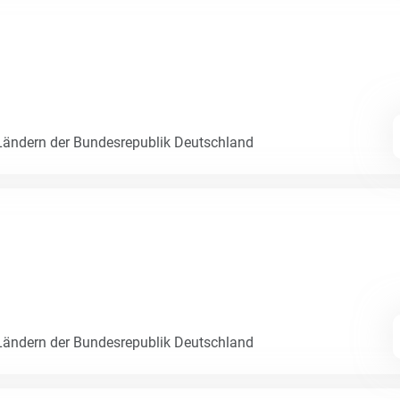
ändern der Bundesrepublik Deutschland
ändern der Bundesrepublik Deutschland