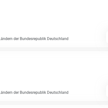
ändern der Bundesrepublik Deutschland
ändern der Bundesrepublik Deutschland