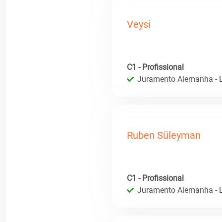
Veysi
C1 - Profissional
Juramento Alemanha - L
Ruben Süleyman
C1 - Profissional
Juramento Alemanha - L