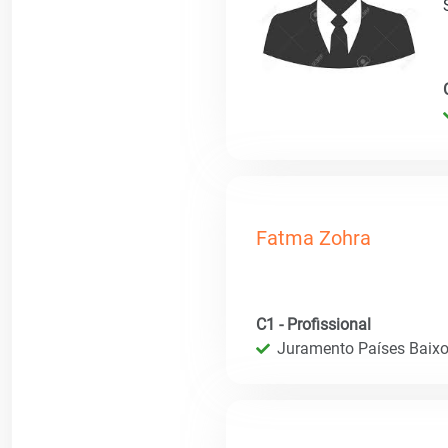
Fatma Zohra
C1 - Profissional
Juramento Países Baixos