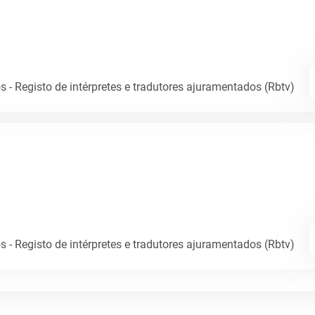
 - Registo de intérpretes e tradutores ajuramentados (Rbtv)
 - Registo de intérpretes e tradutores ajuramentados (Rbtv)