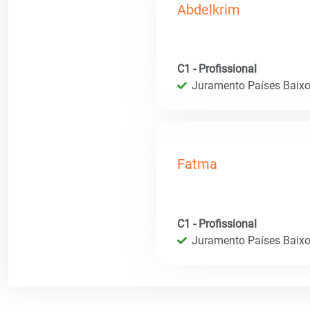
Abdelkrim
C1 - Profissional
Juramento Países Baixos
Fatma
C1 - Profissional
Juramento Países Baixos