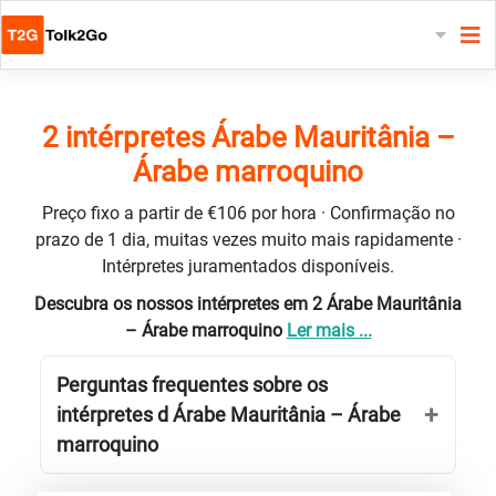
2 intérpretes Árabe Mauritânia –
Árabe marroquino
Preço fixo a partir de €106 por hora · Confirmação no
prazo de 1 dia, muitas vezes muito mais rapidamente ·
Intérpretes juramentados disponíveis.
Descubra os nossos intérpretes em 2 Árabe Mauritânia
– Árabe marroquino
Ler mais ...
Perguntas frequentes sobre os
intérpretes d Árabe Mauritânia – Árabe
marroquino