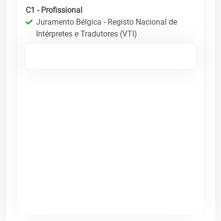
C1 - Profissional
Juramento Bélgica - Registo Nacional de
Intérpretes e Tradutores (VTI)