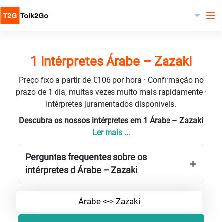
1 intérpretes Árabe – Zazaki
Preço fixo a partir de €106 por hora · Confirmação no
prazo de 1 dia, muitas vezes muito mais rapidamente ·
Intérpretes juramentados disponíveis.
Descubra os nossos intérpretes em 1 Árabe – Zazaki
Ler mais ...
Perguntas frequentes sobre os
intérpretes d Árabe – Zazaki
Árabe <-> Zazaki